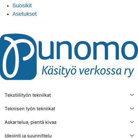
Suosikit
Asetukset
Tekstiilityön tekniikat
Teknisen työn tekniikat
Askartelua, pientä kivaa
Ideointi ja suunnittelu