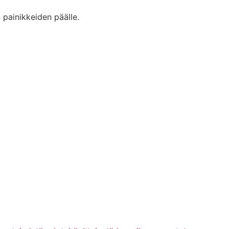
 painikkeiden päälle.