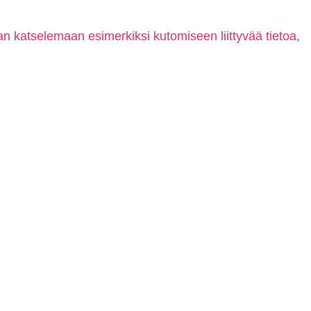
aan katselemaan esimerkiksi kutomiseen liittyvää tietoa,