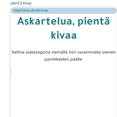
pientä kivaa
Askartelua, pientä kivaa
Askartelua, pientä
kivaa
Valitse alakategoria viemällä hiiri vasemmalla olevien
painikkeiden päälle.