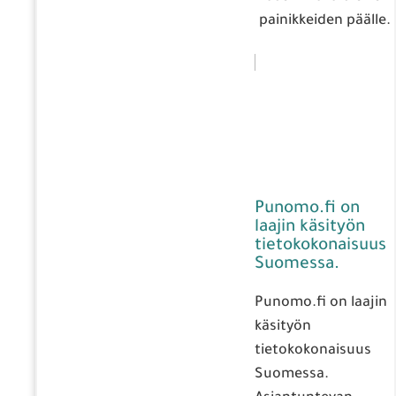
painikkeiden päälle.
Punomo.fi on
laajin käsityön
tietokokonaisuus
Suomessa.
Punomo.fi on laajin
käsityön
tietokokonaisuus
Suomessa.