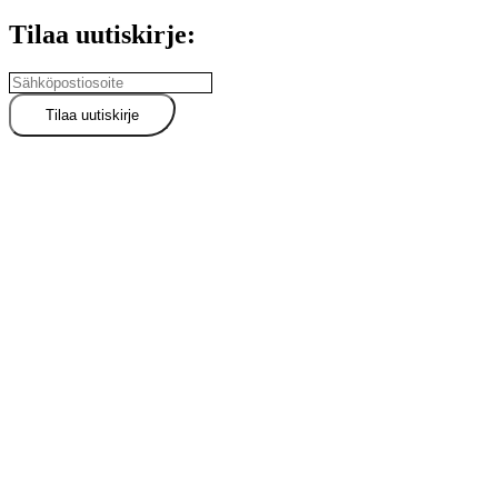
Tilaa uutiskirje: