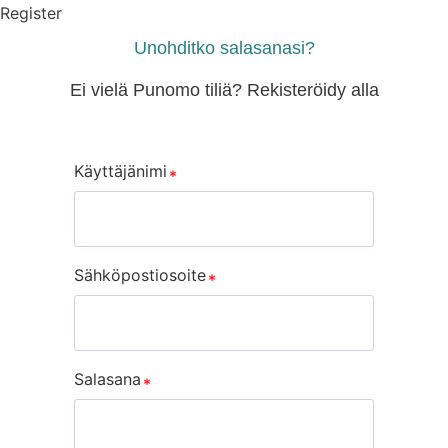
Register
Unohditko salasanasi?
Ei vielä Punomo tiliä? Rekisteröidy alla
Käyttäjänimi
Sähköpostiosoite
Salasana