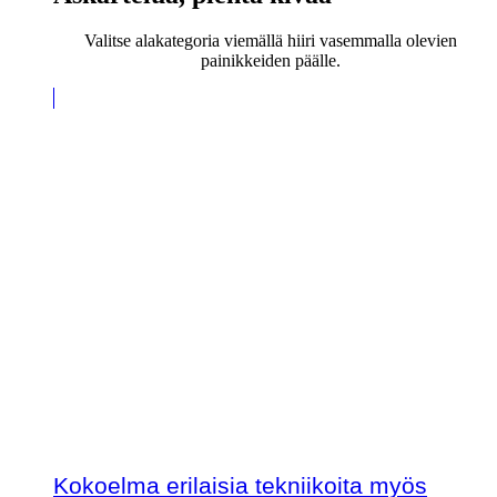
Valitse alakategoria viemällä hiiri vasemmalla olevien
painikkeiden päälle.
Kokoelma erilaisia tekniikoita myös