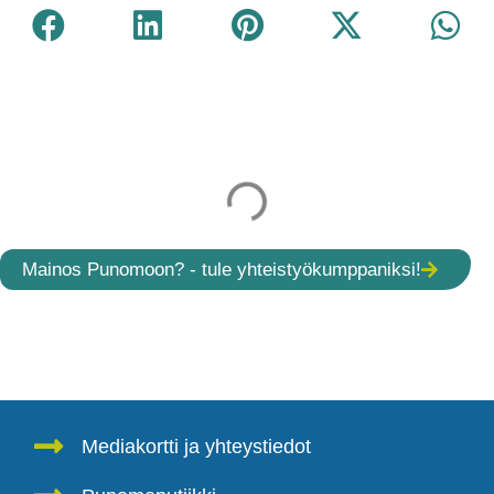
Mainos Punomoon? - tule yhteistyökumppaniksi!
Mediakortti ja yhteystiedot