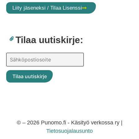
Liity jäseneksi / Tilaa Lisenssi
Tilaa uutiskirje:
© – 2026 Punomo.fi - Käsityö verkossa ry |
Tietosuojalausunto