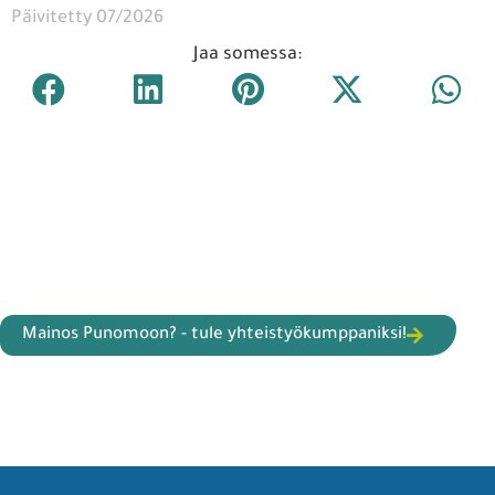
Päivitetty 07/2026
Jaa somessa:
Mainos Punomoon? - tule yhteistyökumppaniksi!