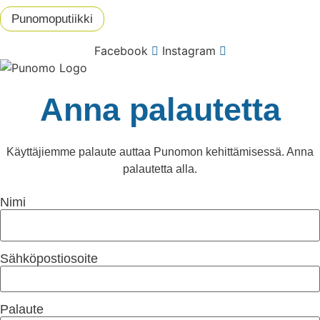
Punomoputiikki
Facebook
Instagram
Anna palautetta
Käyttäjiemme palaute auttaa Punomon kehittämisessä. Anna
palautetta alla.
Nimi
Sähköpostiosoite
Palaute