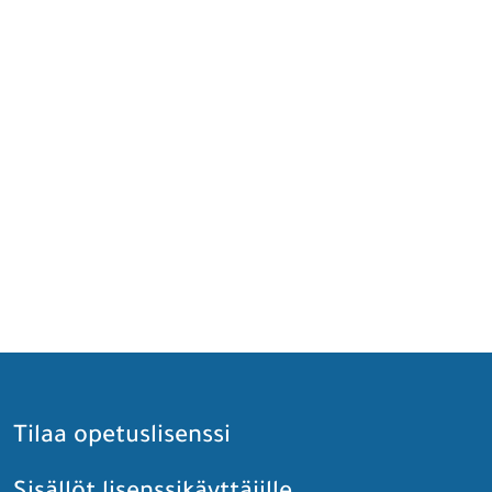
Tilaa opetuslisenssi