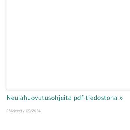
Neulahuovutusohjeita pdf-tiedostona »
Päivitetty 05/2024