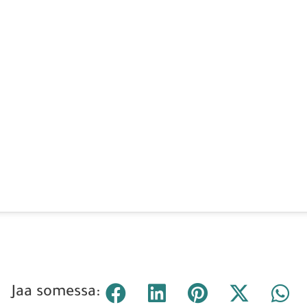
Jaa somessa: