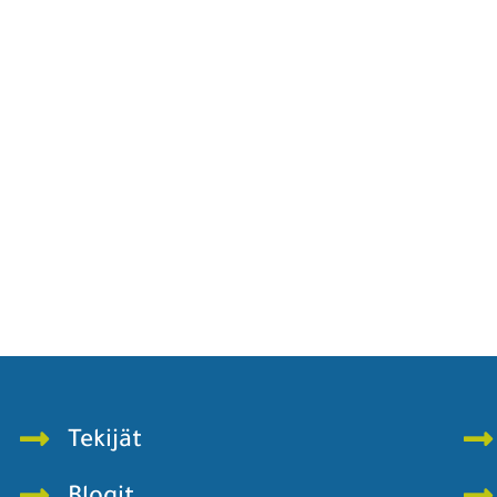
Tekijät