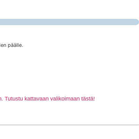
en päälle.
. Tutustu kattavaan valikoimaan tästä!