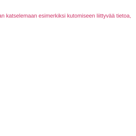
aan katselemaan esimerkiksi kutomiseen liittyvää tietoa,