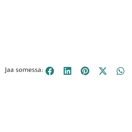
Jaa somessa: