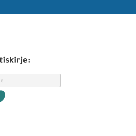
tiskirje: