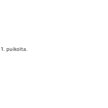
1. puikolta.