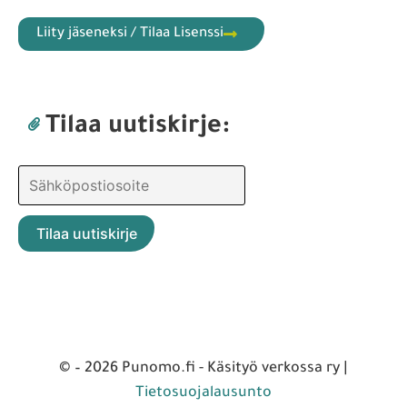
Liity jäseneksi / Tilaa Lisenssi
Tilaa uutiskirje:
© – 2026 Punomo.fi - Käsityö verkossa ry |
Tietosuojalausunto