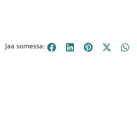
Jaa somessa: