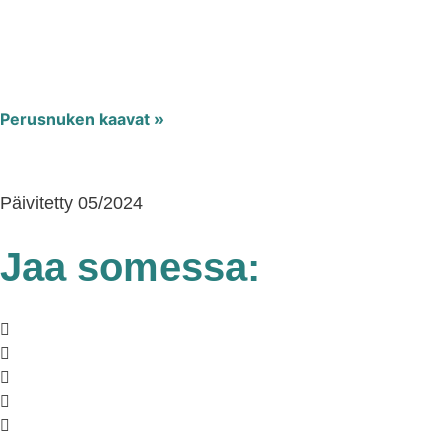
Perusnuken kaavat »
Päivitetty 05/2024
Jaa somessa: