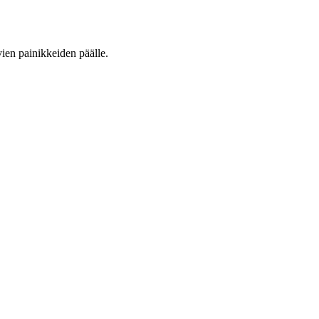
vien painikkeiden päälle.