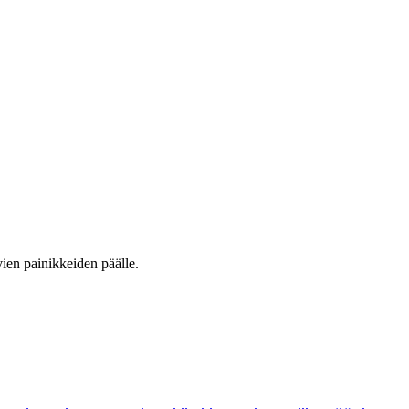
vien painikkeiden päälle.