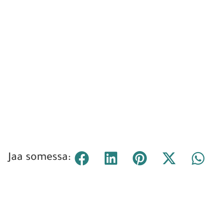
Jaa somessa: