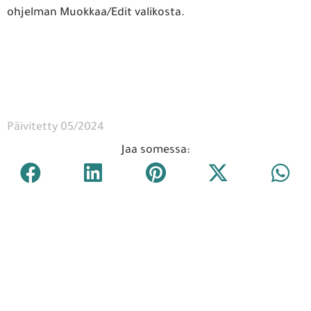
ohjelman Muokkaa/Edit valikosta.
Päivitetty 05/2024
Jaa somessa: