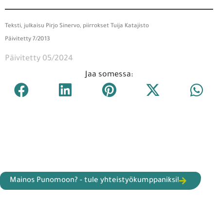
Teksti, julkaisu Pirjo Sinervo, piirrokset Tuija Katajisto
Päivitetty 7/2013
Päivitetty 05/2024
Jaa somessa:
Mainos Punomoon? - tule yhteistyökumppaniksi!