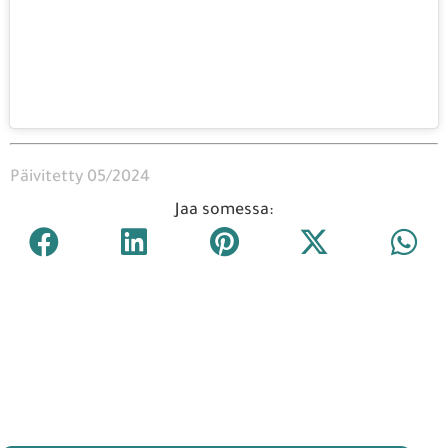
Päivitetty 05/2024
Jaa somessa: