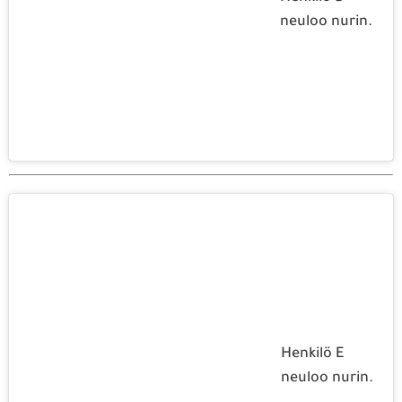
neuloo nurin.
Henkilö E
neuloo nurin.