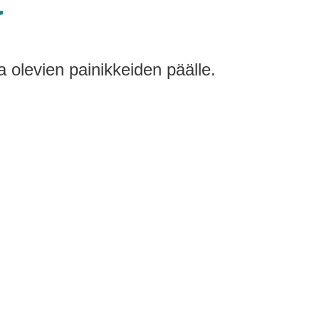
a olevien painikkeiden päälle.