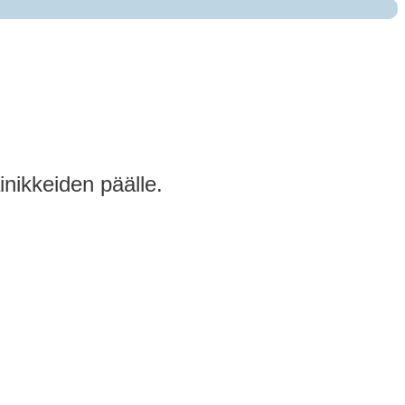
inikkeiden päälle.