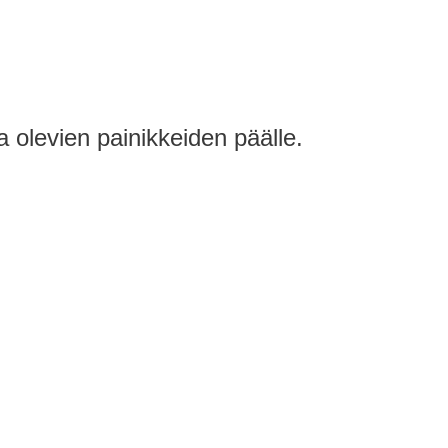
a olevien painikkeiden päälle.