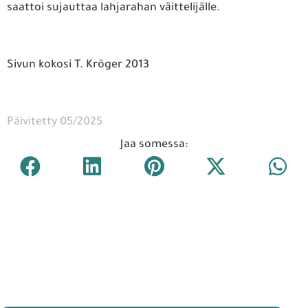
saattoi sujauttaa lahjarahan väittelijälle.
Sivun kokosi T. Kröger 2013
Päivitetty 05/2025
Jaa somessa: