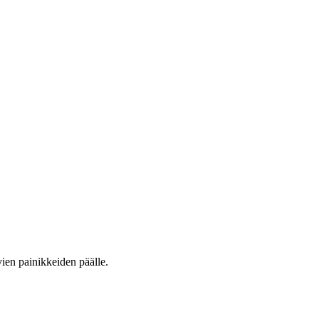
vien painikkeiden päälle.