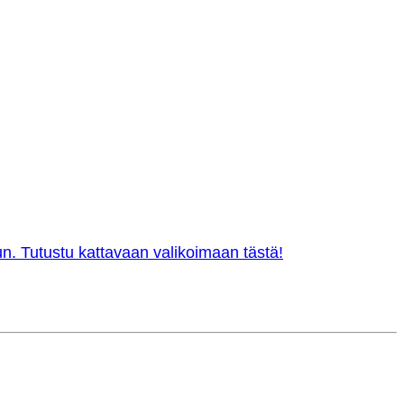
n. Tutustu kattavaan valikoimaan tästä!