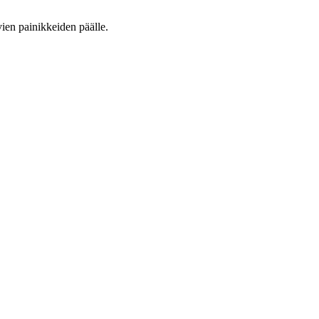
vien painikkeiden päälle.