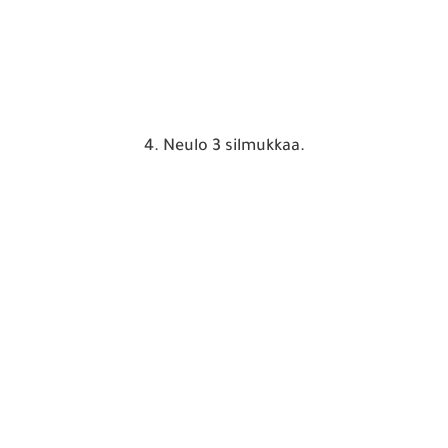
4. Neulo 3 silmukkaa.