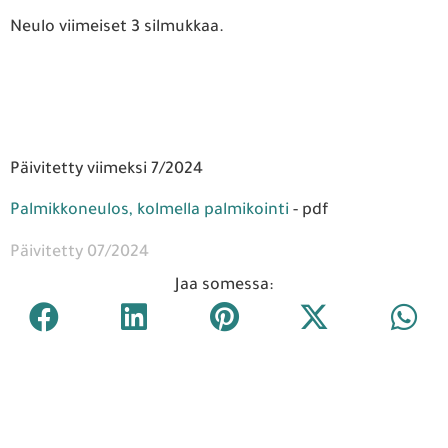
Neulo viimeiset 3 silmukkaa.
Päivitetty viimeksi 7/2024
Palmikkoneulos, kolmella palmikointi
- pdf
Päivitetty 07/2024
Jaa somessa: