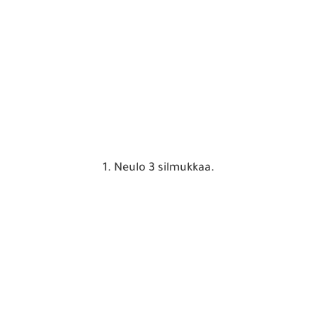
1. Neulo 3 silmukkaa.