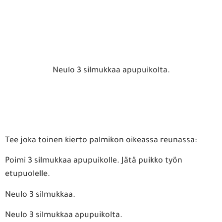
Neulo 3 silmukkaa apupuikolta.
Tee joka toinen kierto palmikon oikeassa reunassa:
Poimi 3 silmukkaa apupuikolle. Jätä puikko työn
etupuolelle.
Neulo 3 silmukkaa.
Neulo 3 silmukkaa apupuikolta.