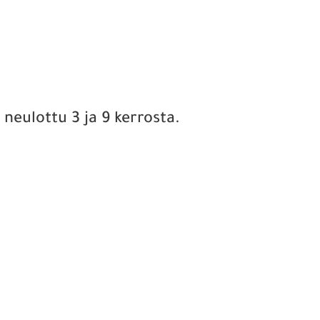
 neulottu 3 ja 9 kerrosta.