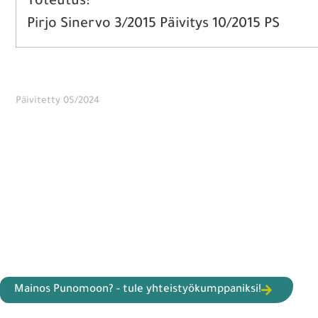
Toteutus:
Pirjo Sinervo 3/2015 Päivitys 10/2015 PS
Päivitetty 05/2024