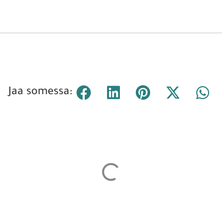
Jaa somessa: