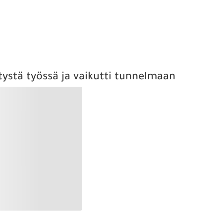
ystä työssä ja vaikutti tunnelmaan