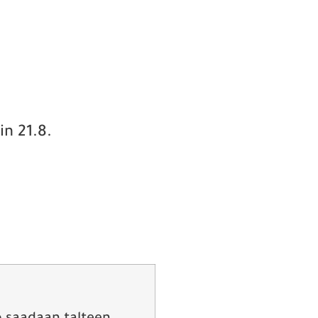
in 21.8.