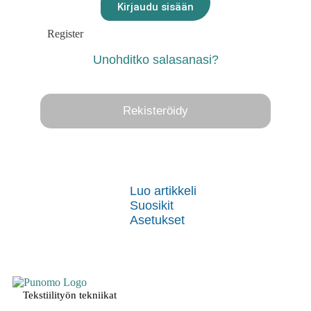
Kirjaudu sisään
Register
Unohditko salasanasi?
Rekisteröidy
Luo artikkeli
Suosikit
Asetukset
Tekstiilityön tekniikat