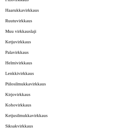
Haarukkavirkkaus
Ruutuvirkkaus
Muu virkkauslaji
Ketjuvirkkaus
Palavirkkaus
Helmivirkkaus
Lenkkivirkkaus
Piilosilmukkavirkkaus
Kirjovirkkaus
Kohovirkkaus
Ketjusilmukkavirkkaus
Siksakvirkkaus