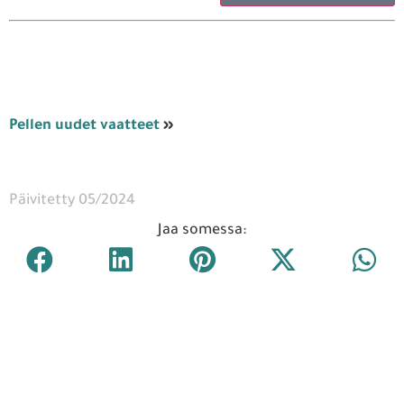
Pellen uudet vaatteet
»
Päivitetty 05/2024
Jaa somessa: