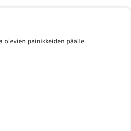
a olevien painikkeiden päälle.