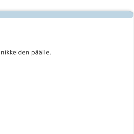
inikkeiden päälle.