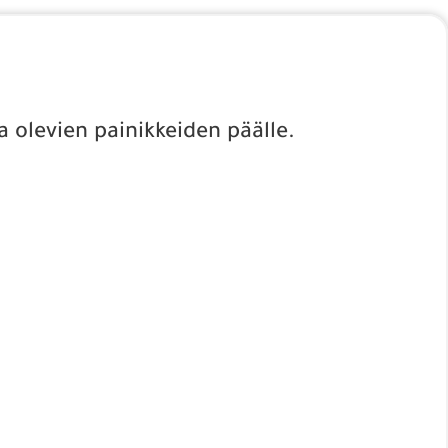
a olevien painikkeiden päälle.