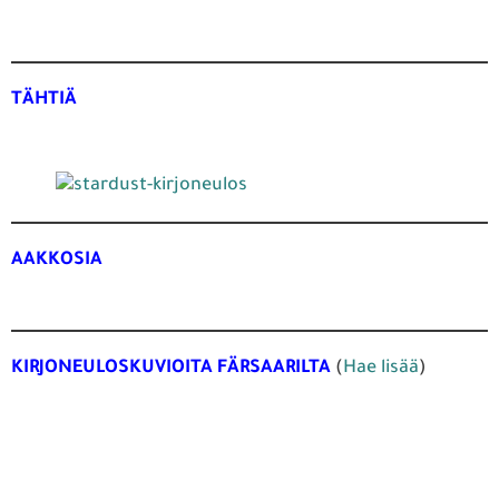
TÄHTIÄ
AAKKOSIA
KIRJONEULOSKUVIOITA FÄRSAARILTA
(
Hae lisää
)