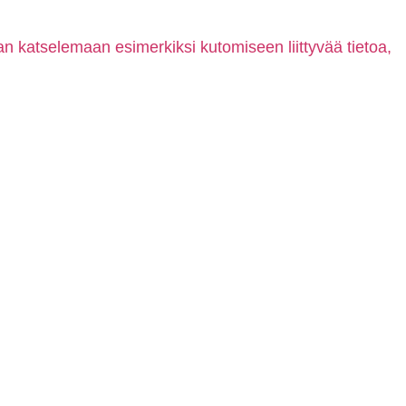
aan katselemaan esimerkiksi kutomiseen liittyvää tietoa,