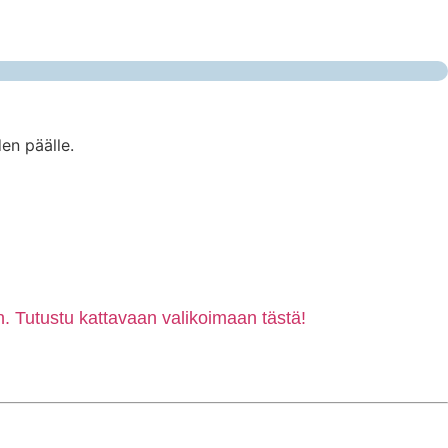
en päälle.
. Tutustu kattavaan valikoimaan tästä!