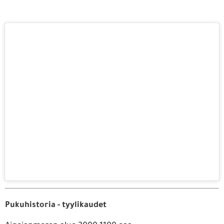
Pukuhistoria - tyylikaudet