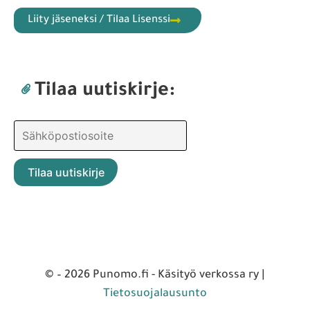
Liity jäseneksi / Tilaa Lisenssi
Tilaa uutiskirje:
© – 2026 Punomo.fi - Käsityö verkossa ry |
Tietosuojalausunto