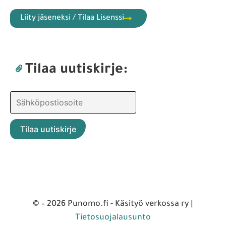
Liity jäseneksi / Tilaa Lisenssi
Tilaa uutiskirje:
© – 2026 Punomo.fi - Käsityö verkossa ry |
Tietosuojalausunto