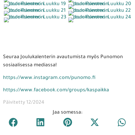
Seuraa Joulukalenterin avautumista myös Punomon
sosiaalisessa mediassa!
https://www.instagram.com/puno
mo.fi
https://www.facebook.com/groups/kaspaikka
Päivitetty 12/2024
Jaa somessa: