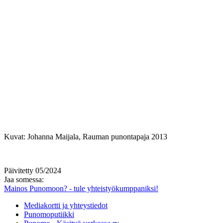
Kuvat: Johanna Maijala, Rauman punontapaja 2013
Päivitetty 05/2024
Jaa somessa:
Mainos Punomoon? - tule yhteistyökumppaniksi!
Mediakortti ja yhteystiedot
Punomoputiikki