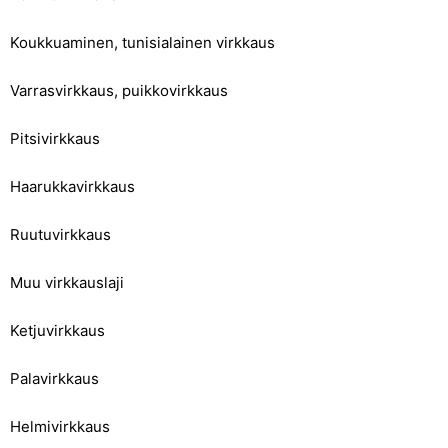
Koukkuaminen, tunisialainen virkkaus
Varrasvirkkaus, puikkovirkkaus
Pitsivirkkaus
Haarukkavirkkaus
Ruutuvirkkaus
Muu virkkauslaji
Ketjuvirkkaus
Palavirkkaus
Helmivirkkaus