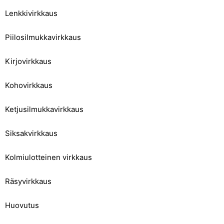
Lenkkivirkkaus
Piilosilmukkavirkkaus
Kirjovirkkaus
Kohovirkkaus
Ketjusilmukkavirkkaus
Siksakvirkkaus
Kolmiulotteinen virkkaus
Räsyvirkkaus
Huovutus