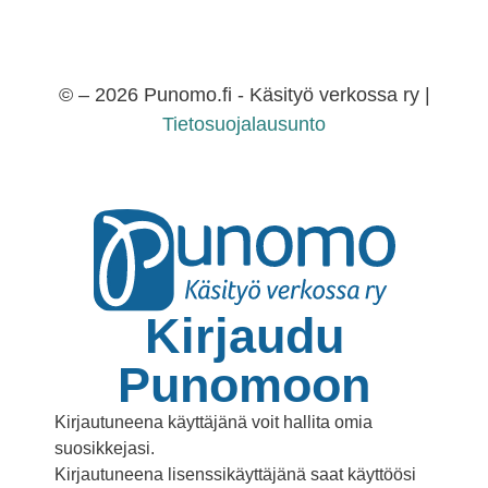
© – 2026 Punomo.fi - Käsityö verkossa ry |
Tietosuojalausunto
Kirjaudu
Punomoon
Kirjautuneena käyttäjänä voit hallita omia
suosikkejasi.
Kirjautuneena lisenssikäyttäjänä saat käyttöösi