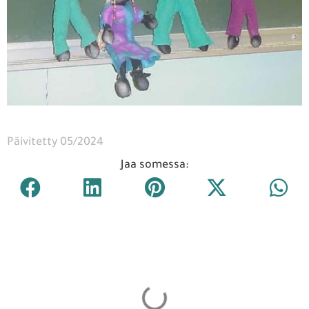
Päivitetty 05/2024
Jaa somessa: