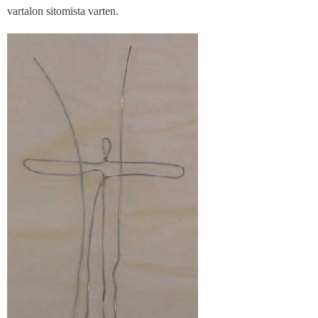
vartalon sitomista varten.