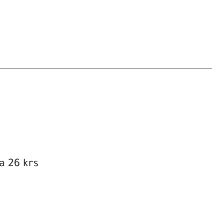
a 26 krs