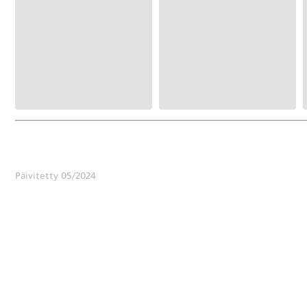
Päivitetty 05/2024