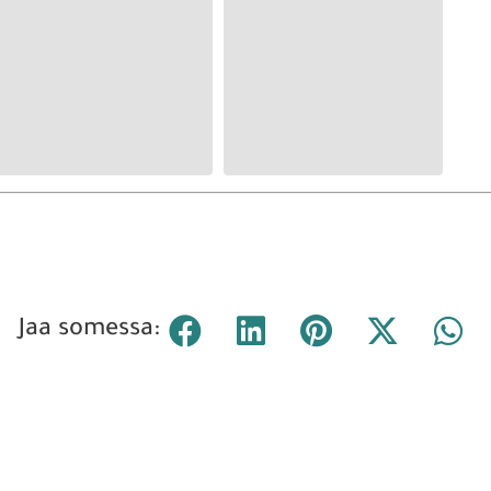
Jaa somessa: