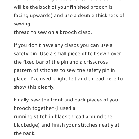
will be the back of your finished brooch is
facing upwards) and use a double thickness of
sewing
thread to sew on a brooch clasp.
If you don't have any clasps you can use a
safety pin. Use a small piece of felt sewn over
the fixed bar of the pin and a crisscross
pattern of stitches to sew the safety pin in
place - I've used bright felt and thread here to
show this clearly.
Finally, sew the front and back pieces of your
brooch together (I used a
running stitch in black thread around the
blackedge) and finish your stitches neatly at
the back.