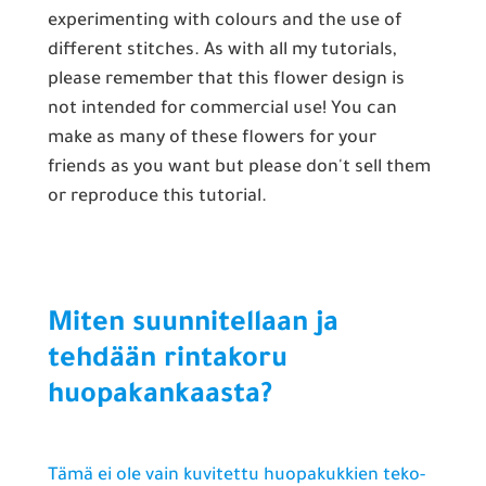
experimenting with colours and the use of
different stitches. As with all my tutorials,
please remember that this flower design is
not intended for commercial use! You can
make as many of these flowers for your
friends as you want but please don't sell them
or reproduce this tutorial.
Miten suunnitellaan ja
tehdään rintakoru
huopakankaasta?
Tämä ei ole vain kuvitettu huopakukkien teko-