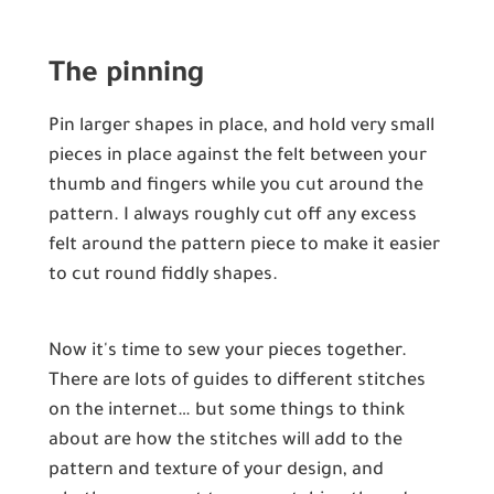
The pinning
Pin larger shapes in place, and hold very small
pieces in place against the felt between your
thumb and fingers while you cut around the
pattern. I always roughly cut off any excess
felt around the pattern piece to make it easier
to cut round fiddly shapes.
Now it's time to sew your pieces together.
There are lots of guides to different stitches
on the internet… but some things to think
about are how the stitches will add to the
pattern and texture of your design, and