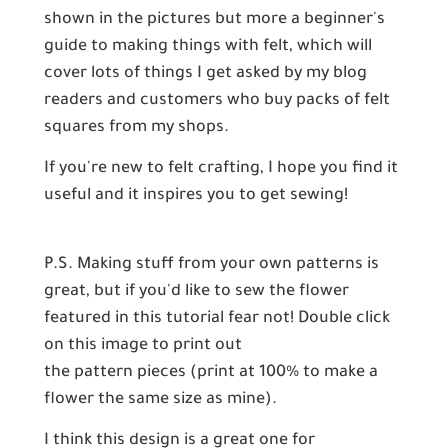
shown in the pictures but more a beginner's
guide to making things with felt, which will
cover lots of things I get asked by my blog
readers and customers who buy packs of felt
squares from my shops.
If you're new to felt crafting, I hope you find it
useful and it inspires you to get sewing!
P.S. Making stuff from your own patterns is
great, but if you'd like to sew the flower
featured in this tutorial fear not! Double click
on this image to print out
the pattern pieces (print at 100% to make a
flower the same size as mine).
I think this design is a great one for