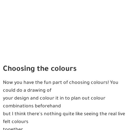
Choosing the colours
Now you have the fun part of choosing colours! You
could do a drawing of
your design and colour it in to plan out colour
combinations beforehand
but I think there's nothing quite like seeing the real live
felt colours