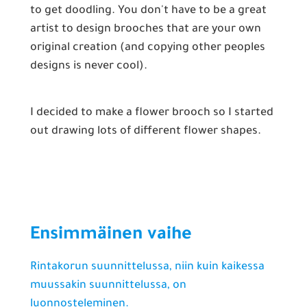
to get doodling. You don't have to be a great
artist to design brooches that are your own
original creation (and copying other peoples
designs is never cool).
I decided to make a flower brooch so I started
out drawing lots of different flower shapes.
Ensimmäinen vaihe
Rintakorun suunnittelussa, niin kuin kaikessa
muussakin suunnittelussa, on
luonnosteleminen.