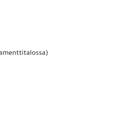
amenttitalossa)