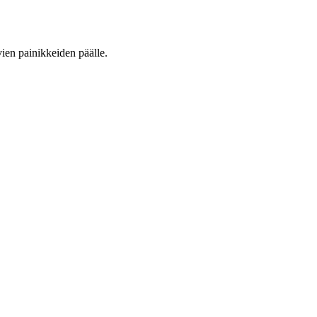
vien painikkeiden päälle.