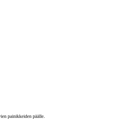
vien painikkeiden päälle.