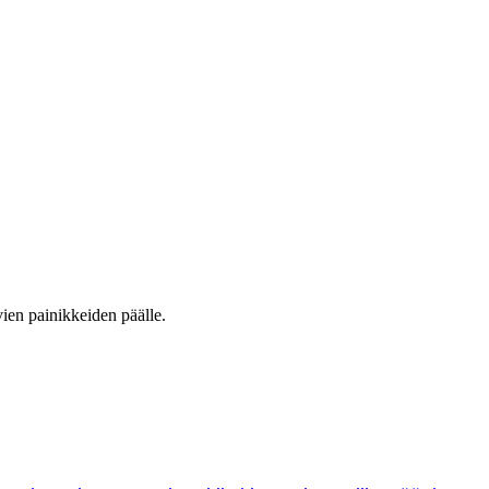
vien painikkeiden päälle.