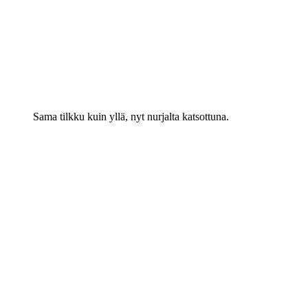
Sama tilkku kuin yllä, nyt nurjalta katsottuna.