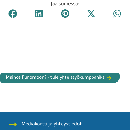
Jaa somessa:
Mainos Punomoon? - tule yhteistyökumppaniksi!
Mediakortti ja yhteystiedot