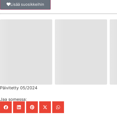
Lisää suosikkeihin
Päivitetty 05/2024
Jaa somessa: