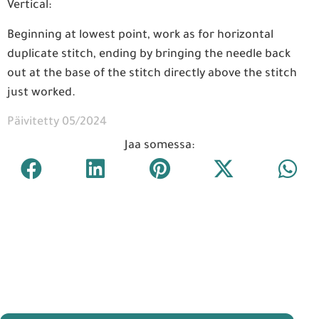
Vertical:
Beginning at lowest point, work as for horizontal
duplicate stitch, ending by bringing the needle back
out at the base of the stitch directly above the stitch
just worked.
Päivitetty 05/2024
Jaa somessa: