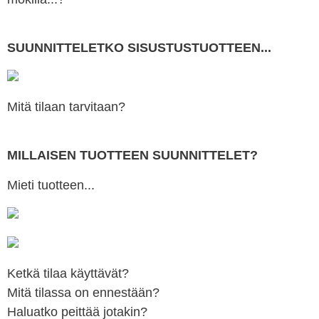
SUUNNITTELETKO SISUSTUSTUOTTEEN...
Mitä tilaan tarvitaan?
MILLAISEN TUOTTEEN SUUNNITTELET?
Mieti tuotteen...
Ketkä tilaa käyttävät?
Mitä tilassa on ennestään?
Haluatko peittää jotakin?