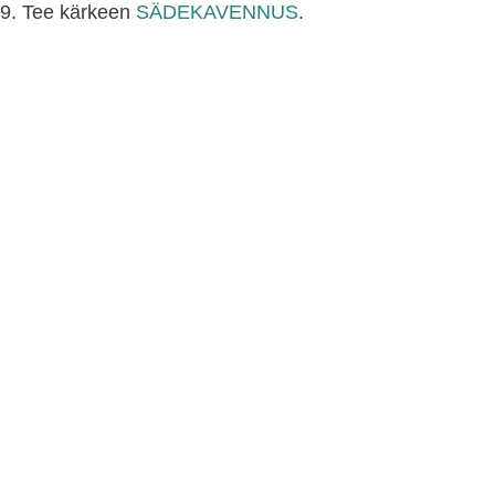
9. Tee kärkeen
SÄDEKAVENNUS
.