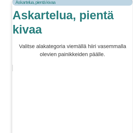
Askartelua, pientä kivaa
Askartelua, pientä
kivaa
Valitse alakategoria viemällä hiiri vasemmalla
olevien painikkeiden päälle.