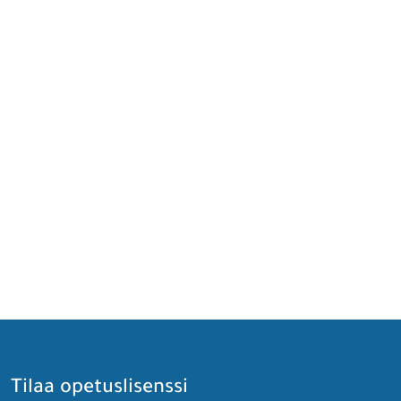
Tilaa opetuslisenssi